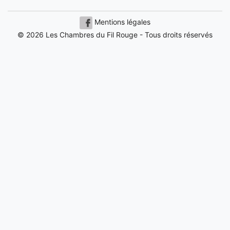
Mentions légales
© 2026 Les Chambres du Fil Rouge - Tous droits réservés