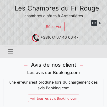
Les Chambres du Fil Rouge
chambres d'hôtes à Armentières
FR
EN
Réserver
+33(0)7 67 46 06 47
Avis de nos client
Les avis sur Booking.com
une erreur s'est produite lors du chargement des
avis Booking.com
voir tous les avis Booking.com